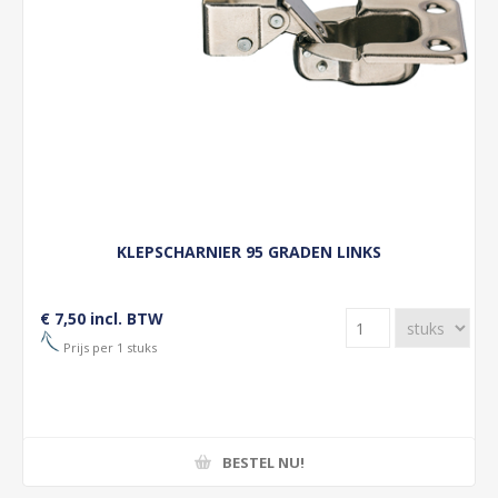
KLEPSCHARNIER 95 GRADEN LINKS
€ 7,50 incl. BTW
Prijs per 1 stuks
BESTEL NU!