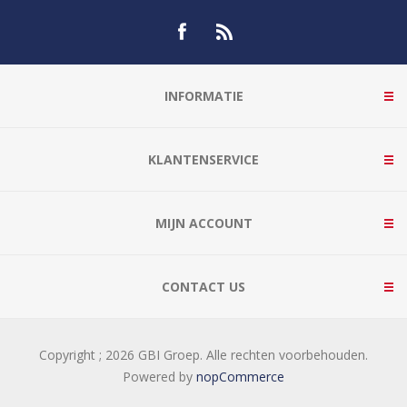
INFORMATIE
KLANTENSERVICE
MIJN ACCOUNT
CONTACT US
Copyright ; 2026 GBI Groep. Alle rechten voorbehouden.
Powered by
nopCommerce