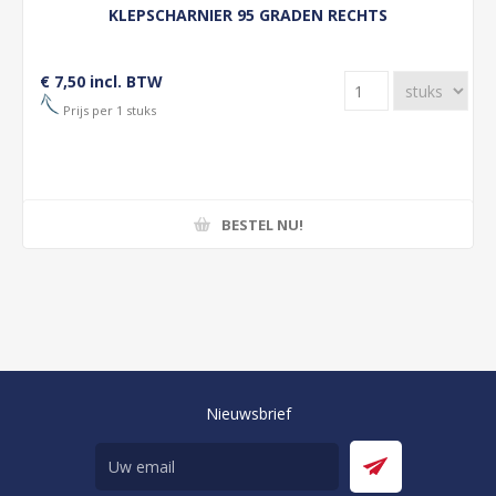
KLEPSCHARNIER 95 GRADEN RECHTS
€ 7,50 incl. BTW
Prijs per 1 stuks
BESTEL NU!
Nieuwsbrief