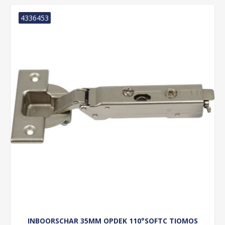
4336453
INBOORSCHAR 35MM OPDEK 110°SOFTC TIOMOS