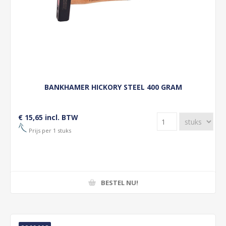
BANKHAMER HICKORY STEEL 400 GRAM
€ 15,65 incl. BTW
Prijs per 1 stuks
BESTEL NU!