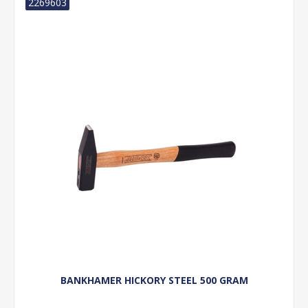
2269603
BANKHAMER HICKORY STEEL 500 GRAM