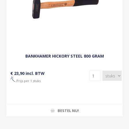
BANKHAMER HICKORY STEEL 800 GRAM
€ 23,90 incl. BTW
Prijs per 1 stuks
BESTEL NU!