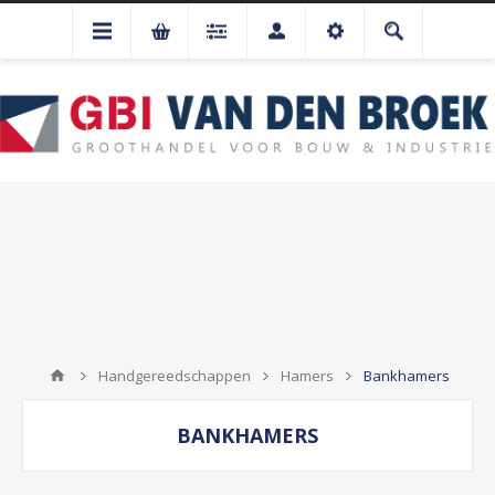
Handgereedschappen
Hamers
Bankhamers
BANKHAMERS