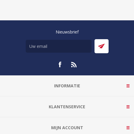
Nieuwsbrief
INFORMATIE
KLANTENSERVICE
MIJN ACCOUNT