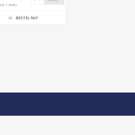
per 1 stuks
BESTEL NU!