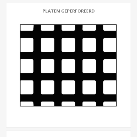
PLATEN GEPERFOREERD