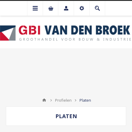
Profielen
Platen
PLATEN