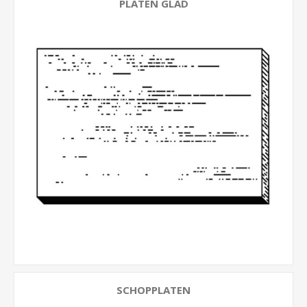
PLATEN GLAD
SCHOPPLATEN