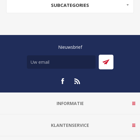
SUBCATEGORIES
Nieuwsbrief
INFORMATIE
KLANTENSERVICE