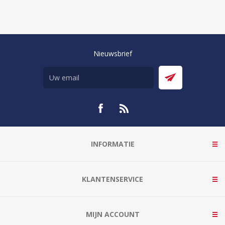
Nieuwsbrief
INFORMATIE
KLANTENSERVICE
MIJN ACCOUNT