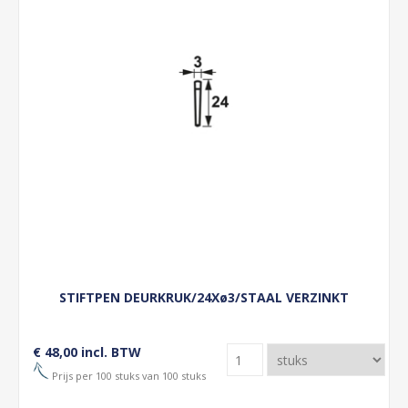
STIFTPEN DEURKRUK/24Xø3/STAAL VERZINKT
€ 48,00 incl. BTW
Prijs per 100 stuks van 100 stuks