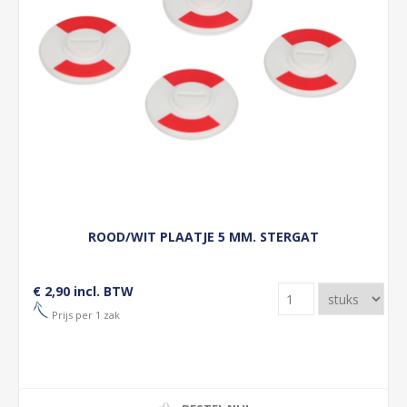
ROOD/WIT PLAATJE 5 MM. STERGAT
€ 2,90 incl. BTW
Prijs per 1 zak