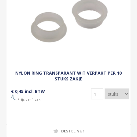
NYLON RING TRANSPARANT WIT VERPAKT PER 10
STUKS ZAKJE
€ 0,45 incl. BTW
Prijs per 1 zak
BESTEL NU!