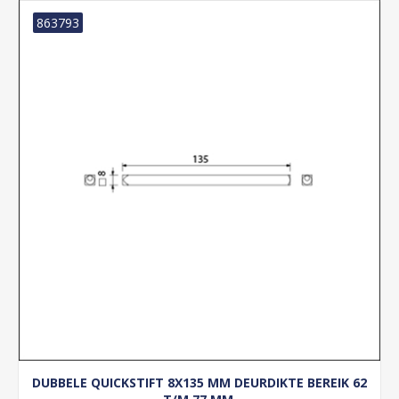
863793
DUBBELE QUICKSTIFT 8X135 MM DEURDIKTE BEREIK 62