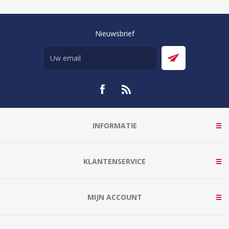
Nieuwsbrief
INFORMATIE
KLANTENSERVICE
MIJN ACCOUNT