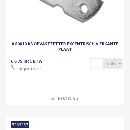
AG0010 KNOPVASTZETTER EXCENTRISCH VIERKANTE
PLAAT
€ 6,75 incl. BTW
Prijs per 1 stuks
BESTEL NU!
5263237