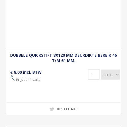
DUBBELE QUICKSTIFT 8X120 MM DEURDIKTE BEREIK 46
T/M 61 MM.
€ 8,00 incl. BTW
Prijs per 1 stuks
BESTEL NU!