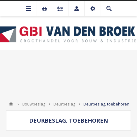
Bouwbeslag
Deurbeslag
Deurbeslag, toebehoren
DEURBESLAG, TOEBEHOREN