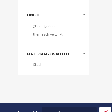
FINISH
groen gecoat
thermisch verzinkt
MATERIAAL/KWALITEIT
Staal