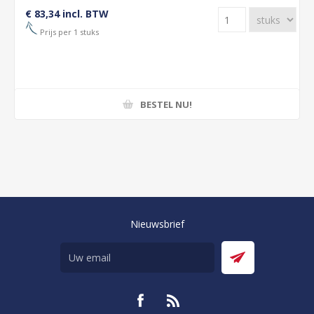
€ 83,34 incl. BTW
Prijs per 1 stuks
BESTEL NU!
Nieuwsbrief