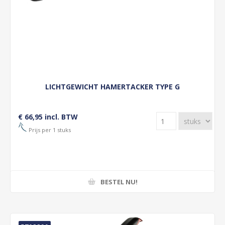
LICHTGEWICHT HAMERTACKER TYPE G
€ 66,95 incl. BTW
Prijs per 1 stuks
BESTEL NU!