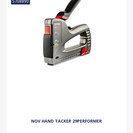
5708890
NOV HAND TACKER 29PERFORMER