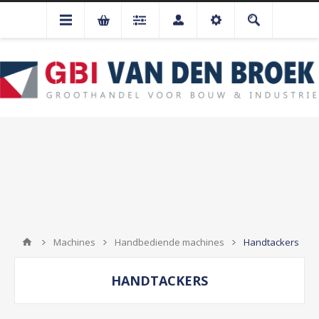
Machines
Handbediende machines
Handtackers
HANDTACKERS