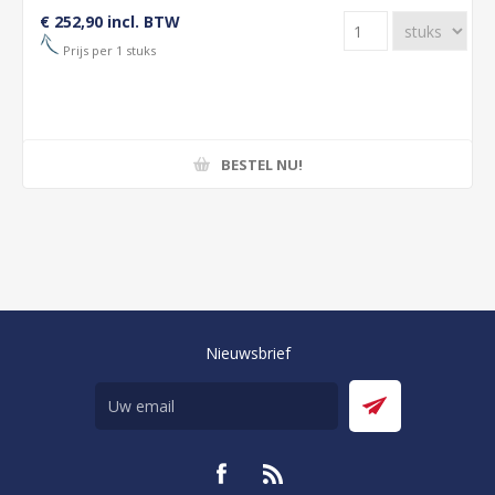
€ 252,90 incl. BTW
Prijs per 1 stuks
BESTEL NU!
Nieuwsbrief