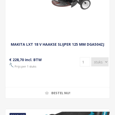
MAKITA LXT 18 V HAAKSE SLIJPER 125 MM DGA504ZJ
€ 228,70 incl. BTW
Prijs per 1 stuks
BESTEL NU!