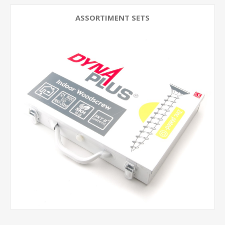
ASSORTIMENT SETS