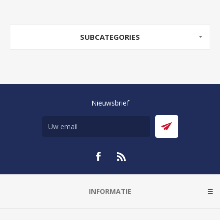
SUBCATEGORIES
Nieuwsbrief
INFORMATIE