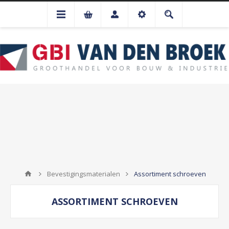
Bevestigingsmaterialen
Assortiment schroeven
ASSORTIMENT SCHROEVEN