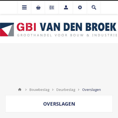
Bouwbeslag
Deurbeslag
Overslagen
OVERSLAGEN