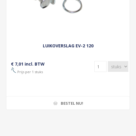
LUIKOVERSLAG EV-2 120
€ 7,01 incl. BTW
Prijs per 1 stuks
BESTEL NU!