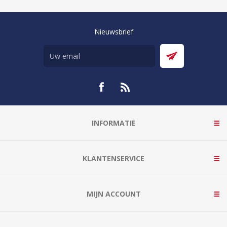
Nieuwsbrief
INFORMATIE
KLANTENSERVICE
MIJN ACCOUNT