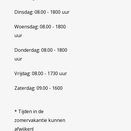
Dinsdag: 08.00 - 1800 uur
Woensdag: 08.00 - 1800
uur
Donderdag: 08.00 - 1800
uur
Vrijdag: 08.00 - 1730 uur
Zaterdag: 09.00 - 1600
* Tijden in de
zomervakantie kunnen
afwijken!