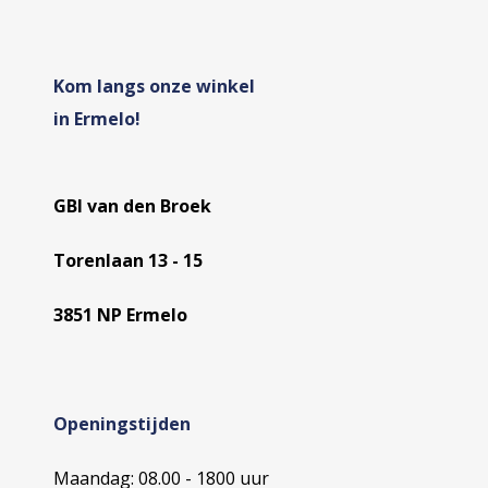
Kom langs onze winkel
in Ermelo!
GBI van den Broek
Torenlaan 13 - 15
3851 NP Ermelo
Openingstijden
Maandag: 08.00 - 1800 uur