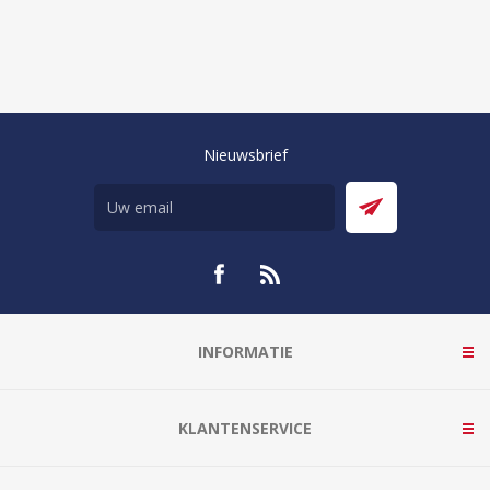
Nieuwsbrief
INFORMATIE
KLANTENSERVICE