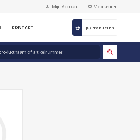
Mijn Account
Voorkeuren
E
CONTACT
(0)
Producten