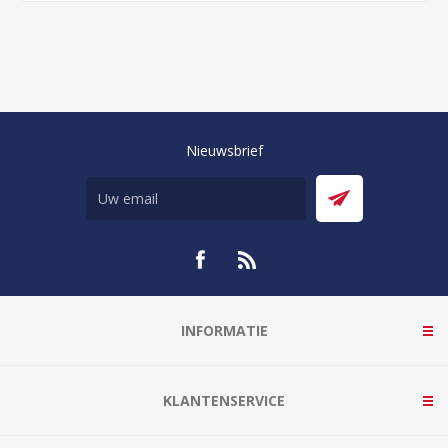
Nieuwsbrief
INFORMATIE
KLANTENSERVICE