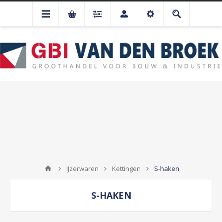
IJzerwaren
Kettingen
S-haken
S-HAKEN