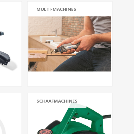
MULTI-MACHINES
SCHAAFMACHINES