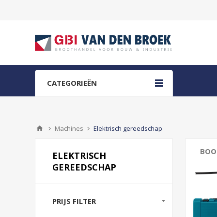
CATEGORIEËN
Machines
Elektrisch gereedschap
BOO
ELEKTRISCH
GEREEDSCHAP
PRIJS FILTER