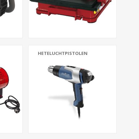
HETELUCHTPISTOLEN