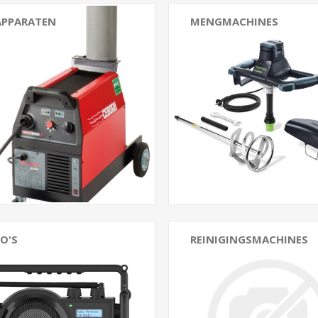
APPARATEN
MENGMACHINES
O'S
REINIGINGSMACHINES