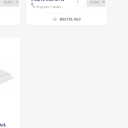
Prijs per 1 stuks
BESTEL NU!
R/5