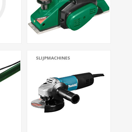
SLIJPMACHINES