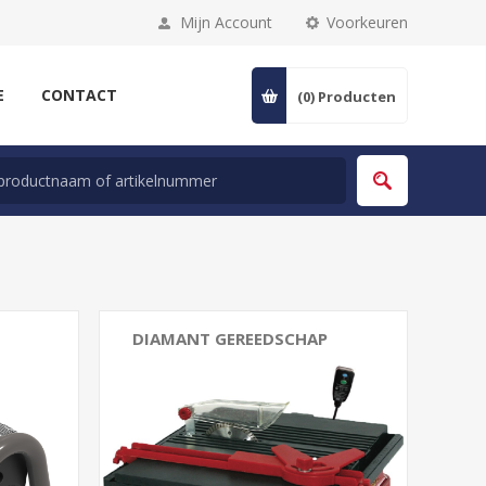
Mijn Account
Voorkeuren
E
CONTACT
(0)
Producten
DIAMANT GEREEDSCHAP