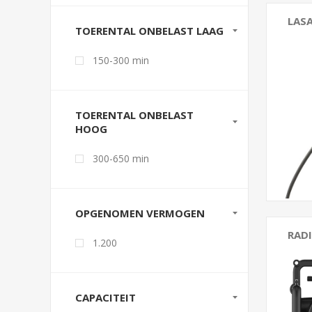
LAS
TOERENTAL ONBELAST LAAG
150-300 min
TOERENTAL ONBELAST
HOOG
300-650 min
OPGENOMEN VERMOGEN
RADI
1.200
CAPACITEIT