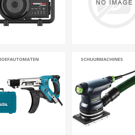
ROEFAUTOMATEN
SCHUURMACHINES