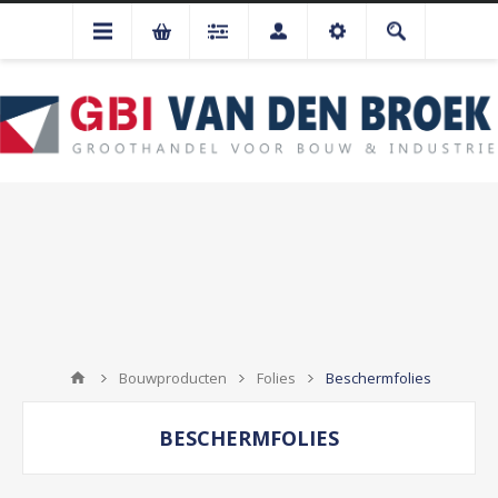
Bouwproducten
Folies
Beschermfolies
BESCHERMFOLIES