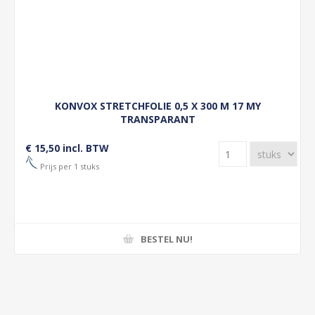
KONVOX STRETCHFOLIE 0,5 X 300 M 17 MY
TRANSPARANT
€ 15,50 incl. BTW
Prijs per 1 stuks
BESTEL NU!