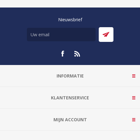
Nieuwsbrief
INFORMATIE
KLANTENSERVICE
MIJN ACCOUNT