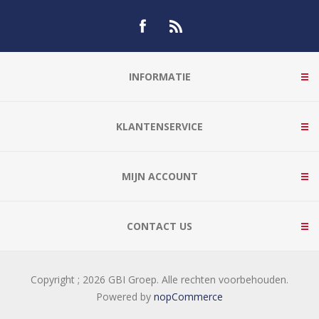
INFORMATIE
KLANTENSERVICE
MIJN ACCOUNT
CONTACT US
Copyright ; 2026 GBI Groep. Alle rechten voorbehouden.
Powered by
nopCommerce