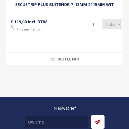
SECUSTRIP PLUS BUITENDR 7-13MM 2115MM WIT
€ 119,00 incl. BTW
Prijs per 1 stuks
BESTEL NU!
Nieuwsbrief