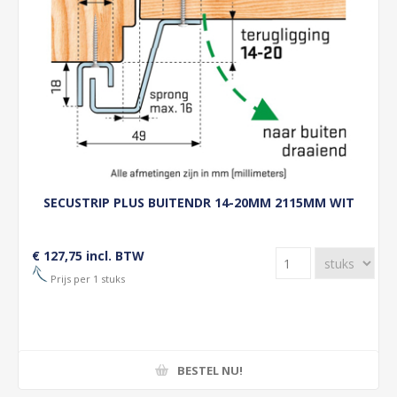
SECUSTRIP PLUS BUITENDR 14-20MM 2115MM WIT
€ 127,75 incl. BTW
Prijs per 1 stuks
BESTEL NU!