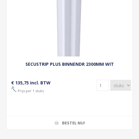
SECUSTRIP PLUS BINNENDR 2300MM WIT
€ 135,75 incl. BTW
Prijs per 1 stuks
BESTEL NU!