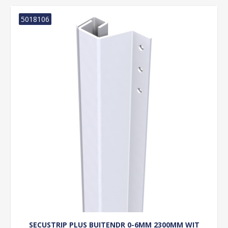
5018106
SECUSTRIP PLUS BUITENDR 0-6MM 2300MM WIT