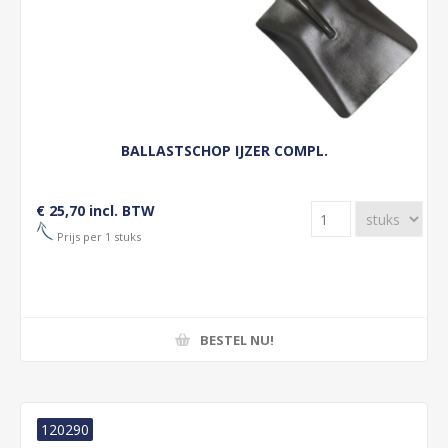
BALLASTSCHOP IJZER COMPL.
€ 25,70 incl. BTW
Prijs per 1 stuks
BESTEL NU!
120290