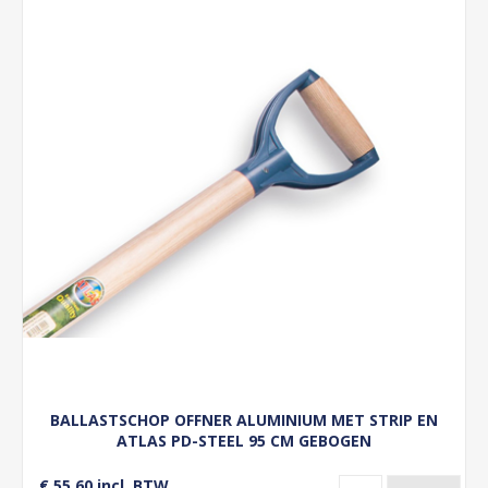
BALLASTSCHOP OFFNER ALUMINIUM MET STRIP EN
ATLAS PD-STEEL 95 CM GEBOGEN
€ 55,60 incl. BTW