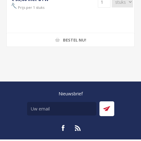
Prijs per 1 stuks
BESTEL NU!
Nieuwsbrief