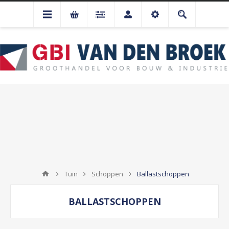
Tuin
Schoppen
Ballastschoppen
BALLASTSCHOPPEN