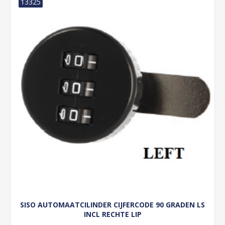
13325
SISO AUTOMAATCILINDER CIJFERCODE 90 GRADEN LS
INCL RECHTE LIP