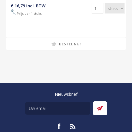
€ 16,79 incl. BTW
Prijs per 1 stuks
BESTEL NU!
Nieuwsbrief