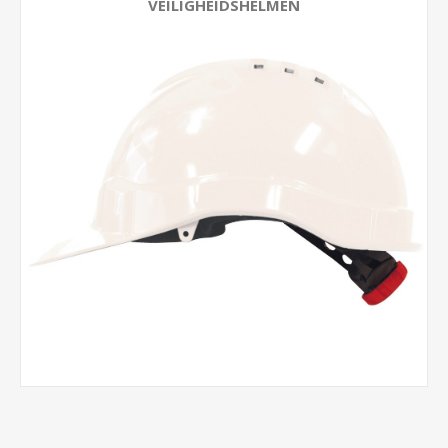
VEILIGHEIDSHELMEN