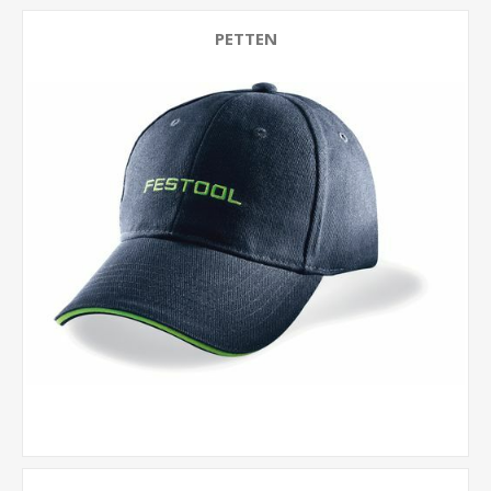
PETTEN