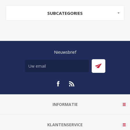
SUBCATEGORIES
Nieuwsbrief
INFORMATIE
KLANTENSERVICE