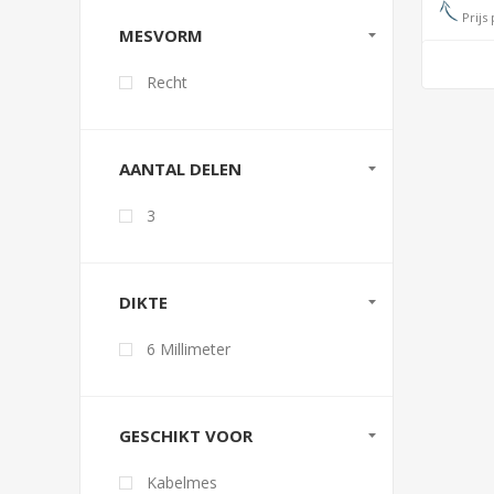
Prijs 
MESVORM
Recht
AANTAL DELEN
3
DIKTE
6 Millimeter
GESCHIKT VOOR
Kabelmes