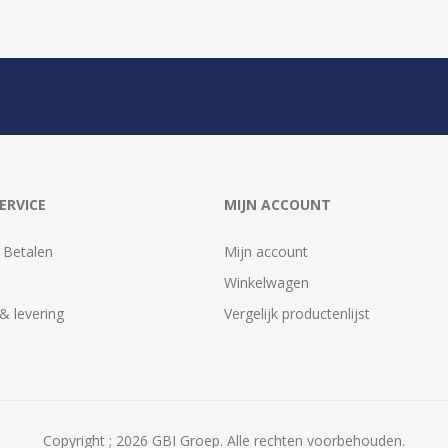
ERVICE
MIJN ACCOUNT
 Betalen
Mijn account
Winkelwagen
& levering
Vergelijk productenlijst
Copyright ; 2026 GBI Groep. Alle rechten voorbehouden.