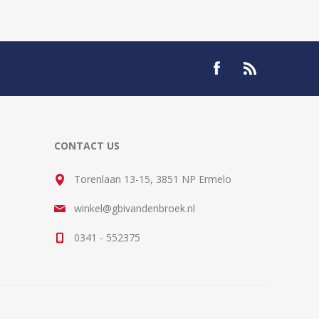
CONTACT US
Torenlaan 13-15, 3851 NP Ermelo
winkel@gbivandenbroek.nl
0341 - 552375