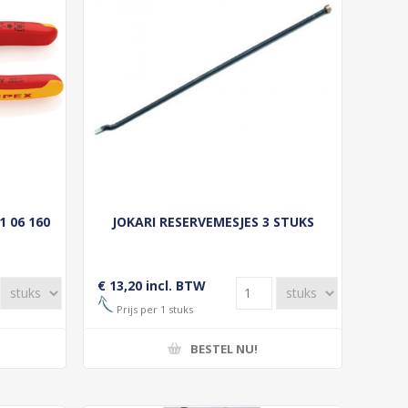
1 06 160
JOKARI RESERVEMESJES 3 STUKS
€ 13,20 incl. BTW
Prijs per 1 stuks
BESTEL NU!