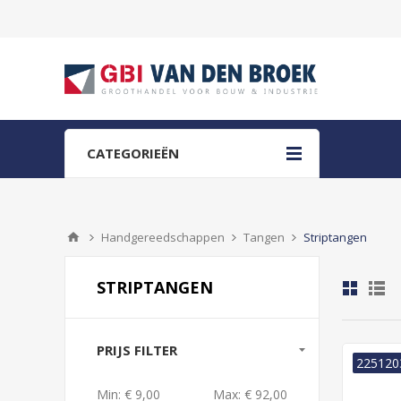
CATEGORIEËN
Handgereedschappen
Tangen
Striptangen
STRIPTANGEN
PRIJS FILTER
225120
Min:
€ 9,00
Max:
€ 92,00