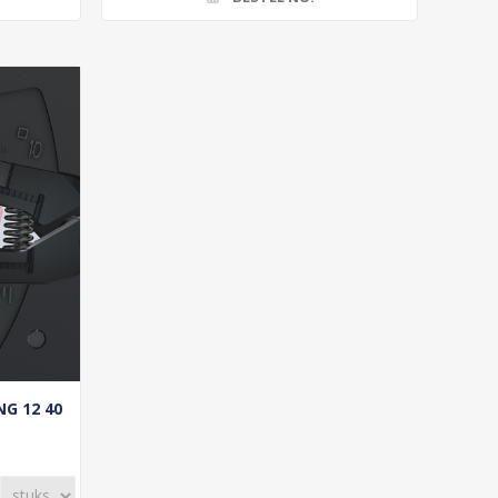
G 12 40