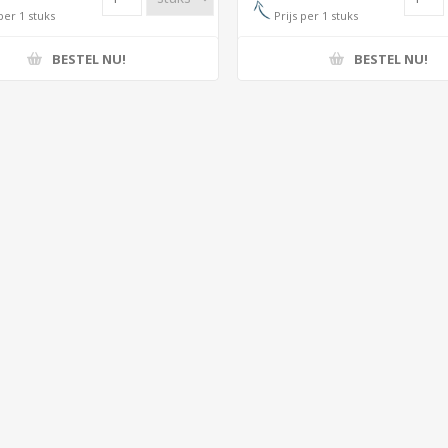
per 1 stuks
Prijs per 1 stuks
BESTEL NU!
BESTEL NU!