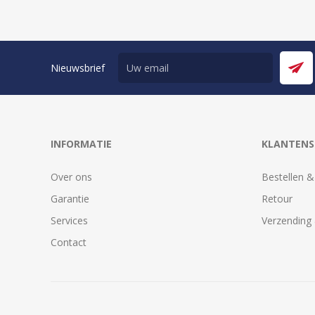
Nieuwsbrief
INFORMATIE
KLANTENS
Over ons
Bestellen &
Garantie
Retour
Services
Verzending 
Contact