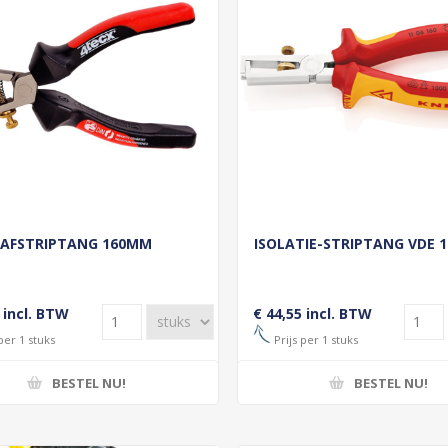
AFSTRIPTANG 160MM
ISOLATIE-STRIPTANG VDE 1
 incl. BTW
€ 44,55 incl. BTW
per 1 stuks
Prijs per 1 stuks
BESTEL NU!
BESTEL NU!