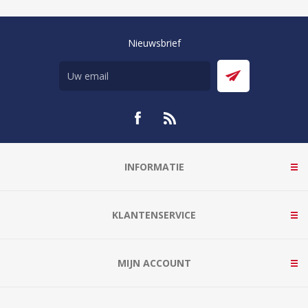
Nieuwsbrief
INFORMATIE
KLANTENSERVICE
MIJN ACCOUNT