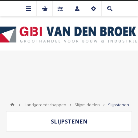
Handgereedschappen
Slijpmiddelen
Slijpstenen
SLIJPSTENEN